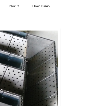
Novità
Dove siamo