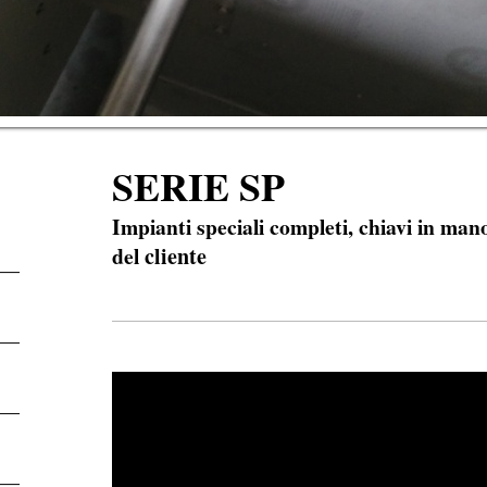
SERIE SP
Impianti speciali completi, chiavi in mano
del
cliente