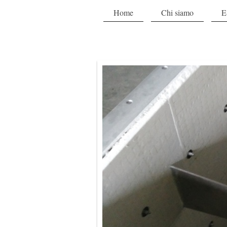
Home
Chi siamo
E