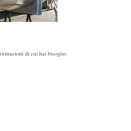
nformazioni di cui hai bisogno.