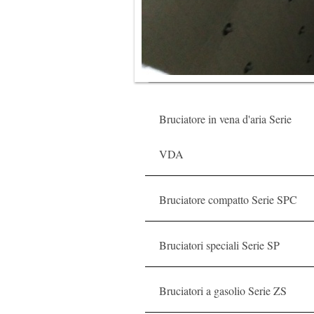
Bruciatore in vena d'aria Serie
VDA
Bruciatore compatto Serie SPC
Bruciatori speciali Serie SP
Bruciatori a gasolio Serie ZS