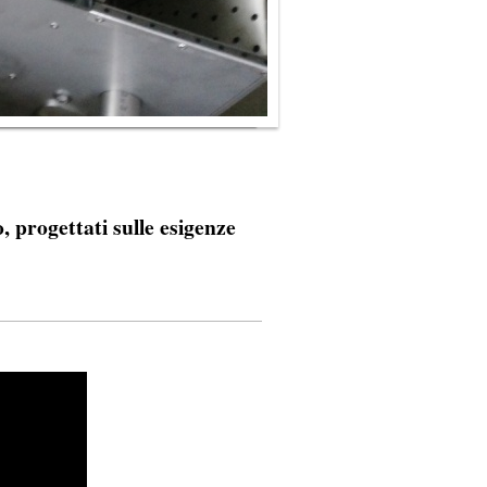
, progettati sulle esigenze